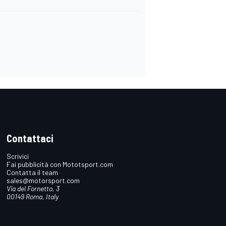
Contattaci
Scrivici
Fai pubblicità con Mototsport.com
Contatta il team
sales@motorsport.com
Via del Fornetto, 3
00149 Roma, Italy