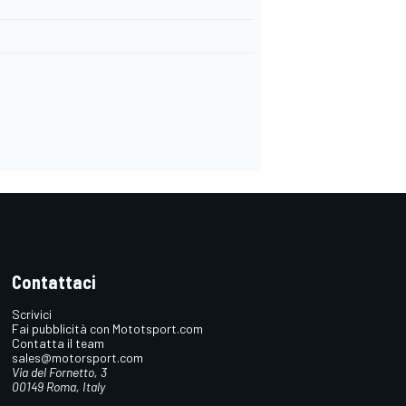
Contattaci
Scrivici
Fai pubblicità con Mototsport.com
Contatta il team
sales@motorsport.com
Via del Fornetto, 3
00149 Roma, Italy