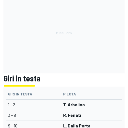
Giri in testa
GIRI IN TESTA
PILOTA
1 - 2
T. Arbolino
3 - 8
R. Fenati
9 - 10
L. Dalla Porta