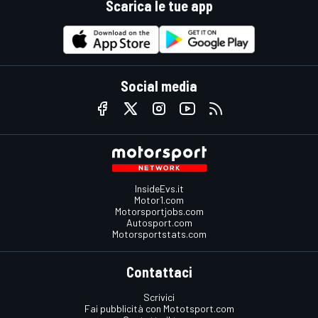
Scarica le tue app
Social media
InsideEvs.it
Motor1.com
Motorsportjobs.com
Autosport.com
Motorsportstats.com
Contattaci
Scrivici
Fai pubblicità con Mototsport.com