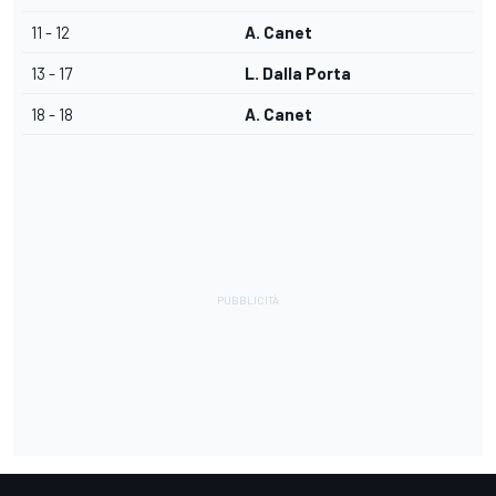
11 - 12
A. Canet
13 - 17
L. Dalla Porta
18 - 18
A. Canet