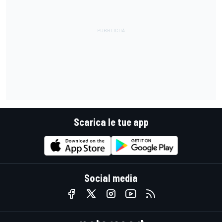
Scarica le tue app
Social media