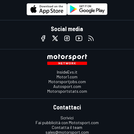
Social media
InsideEvs.it
Motor1.com
Motorsportjobs.com
Autosport.com
Motorsportstats.com
Contattaci
Scrivici
Fai pubblicità con Mototsport.com
Contatta il team
sales@motorsport.com