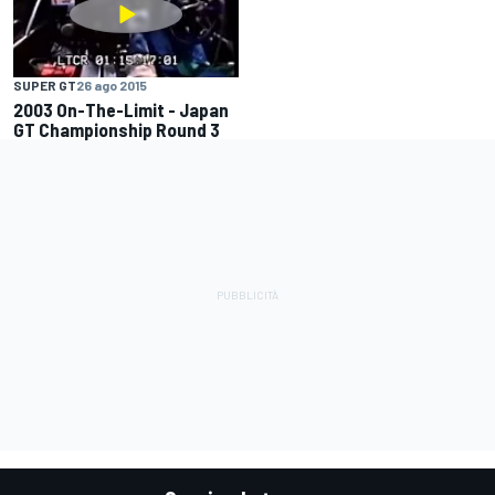
SUPER GT
26 ago 2015
2003 On-The-Limit - Japan
GT Championship Round 3