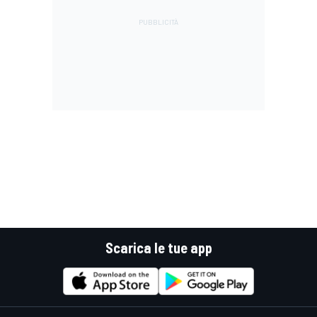
Scarica le tue app