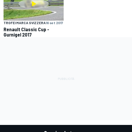
TROFEI MARCA SVIZZERA
16 set 2017
Renault Classic Cup -
Gurnigel 2017