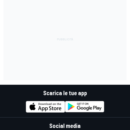
Scarica le tue app
Social media