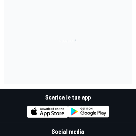
Scarica le tue app
Social media