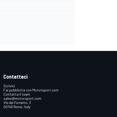
Contattaci
Scrivici
Fai pubblicità con Mototsport.com
Contatta il team
sales@motorsport.com
Via del Fornetto, 3
00149 Roma, Italy