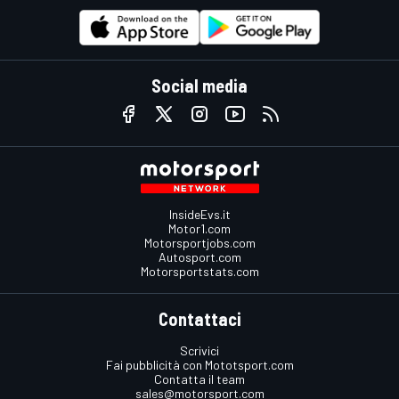
Social media
InsideEvs.it
Motor1.com
Motorsportjobs.com
Autosport.com
Motorsportstats.com
Contattaci
Scrivici
Fai pubblicità con Mototsport.com
Contatta il team
sales@motorsport.com