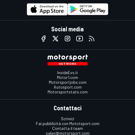
Social media
InsideEvs.it
Motor1.com
Motorsportjobs.com
Autosport.com
Motorsportstats.com
Contattaci
Scrivici
Fai pubblicità con Mototsport.com
Contatta il team
sales@motorsport.com