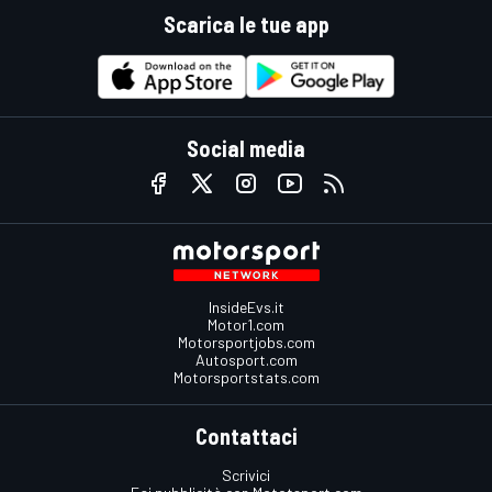
Scarica le tue app
Social media
InsideEvs.it
Motor1.com
Motorsportjobs.com
Autosport.com
Motorsportstats.com
Contattaci
Scrivici