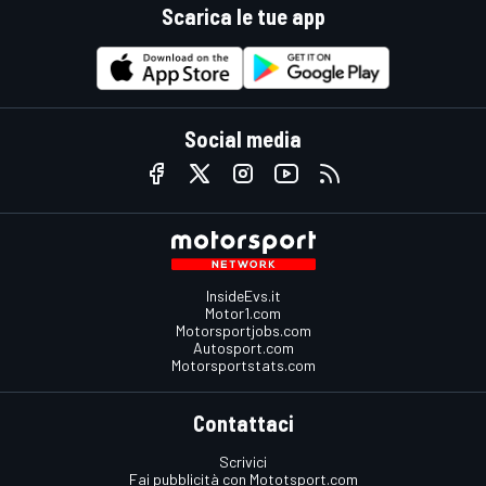
Scarica le tue app
Social media
InsideEvs.it
Motor1.com
Motorsportjobs.com
Autosport.com
Motorsportstats.com
Contattaci
Scrivici
Fai pubblicità con Mototsport.com