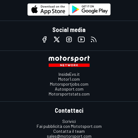
Social media
InsideEvs.it
Motor1.com
Motorsportjobs.com
Autosport.com
Motorsportstats.com
Contattaci
Scrivici
Fai pubblicità con Mototsport.com
Contatta il team
sales@motorsport.com