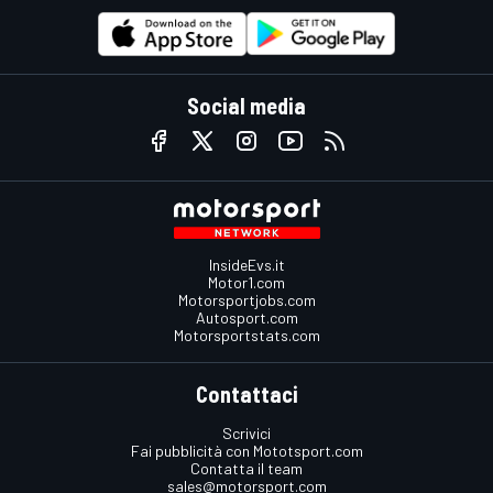
Social media
InsideEvs.it
Motor1.com
Motorsportjobs.com
Autosport.com
Motorsportstats.com
Contattaci
Scrivici
Fai pubblicità con Mototsport.com
Contatta il team
sales@motorsport.com