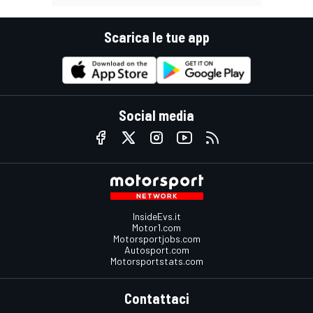
Scarica le tue app
Social media
InsideEvs.it
Motor1.com
Motorsportjobs.com
Autosport.com
Motorsportstats.com
Contattaci