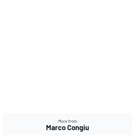
More from
Marco Congiu