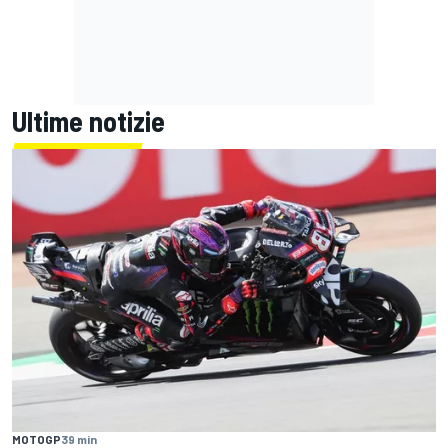
Ultime notizie
MOTOGP
39 min