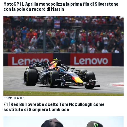
MotoGP | L'Aprilia monopolizza la prima fila di Silverstone
con la pole da record di Martin
FORMULA 1
1 h
F1 | Red Bull avrebbe scelto Tom McCullough come
sostituto di Gianpiero Lambiase