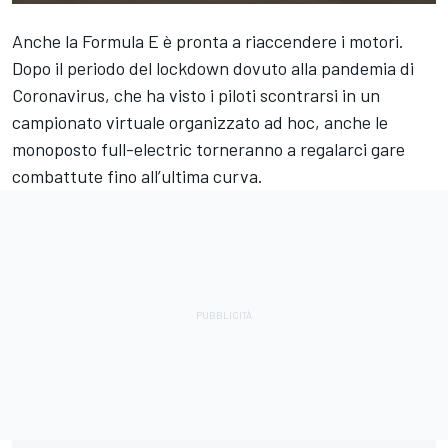
Anche la Formula E è pronta a riaccendere i motori.
Dopo il periodo del lockdown dovuto alla pandemia di
Coronavirus,
che ha visto i piloti scontrarsi in un
campionato virtuale organizzato ad hoc
, anche le
monoposto full-electric torneranno a regalarci gare
combattute fino all’ultima curva.