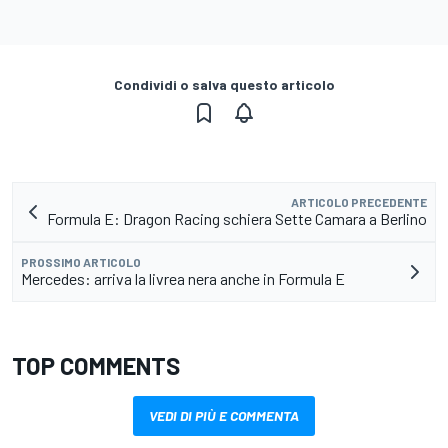
Condividi o salva questo articolo
ARTICOLO PRECEDENTE
Formula E: Dragon Racing schiera Sette Camara a Berlino
PROSSIMO ARTICOLO
Mercedes: arriva la livrea nera anche in Formula E
TOP COMMENTS
VEDI DI PIÙ E COMMENTA