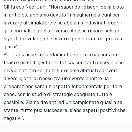
Gli fa eco Neel Jani. “Non sapendo i disegni della pista
in anticipo, abbiamo dovuto immaginarne alcuni per
lavorare al simulatore e ne abbiamo indovinati due: il
giro normale e quello inverso. Adesso rimane solo un
layout da svelare, che ci verrà presentato nei prossimi
giorni”.
Per Jani, aspetto fondamentale sarà la capacità di
team e piloti di gestire la fatica, con tanti impegni così
ravvicinati. “In Formula E ci siamo abituati ad avere
diversi giorni di riposo tra un evento e l’altro: la
preparazione sarà un aspetto fondamentale per fare
bene, con lo studio di strategie adeguate tutto è
possibile. Siamo davanti ad un campionato quasi a sé
stante, tutto può succedere, siano aspetti positivi che
negativi”.