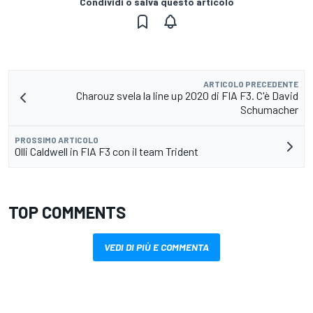
Condividi o salva questo articolo
ARTICOLO PRECEDENTE
Charouz svela la line up 2020 di FIA F3. C'è David
Schumacher
PROSSIMO ARTICOLO
Olli Caldwell in FIA F3 con il team Trident
TOP COMMENTS
VEDI DI PIÙ E COMMENTA