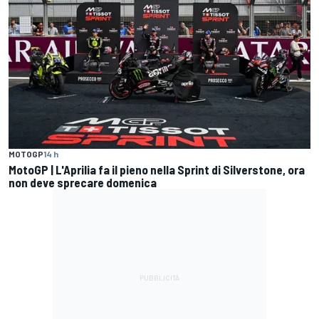
MOTOGP
14 h
MotoGP | L'Aprilia fa il pieno nella Sprint di Silverstone, ora
non deve sprecare domenica