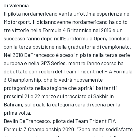
di Valencia.
Il pilota nordamericano vanta un’ottima esperienza nel
Motorsport. Il diciannovenne nordamericano ha colto
tre vittorie nella Formula 4 Britannica nel 2016 e un
successo l’anno dopo nell’Euroformula Open, conclusa
con la terza posizione nella graduatoria di campionato.
Nel 2018 DeFrancesco è sceso in pista nella terza serie
europea e nella GP3 Series, mentre l’anno scorso ha
debuttato con i colori del Team Trident nel FIA Formula
3 Championship, che lo vedrà nuovamente
protagonista nella stagione che aprirà i battenti i
prossimi 21 e 22 marzo sul tracciato di Sakhir in
Bahrain, sul quale la categoria sarà di scena per la
prima volta.
Devlin DeFrancesco, pilota del Team Trident FIA
Formula 3 Championship 2020: “Sono molto soddisfatto