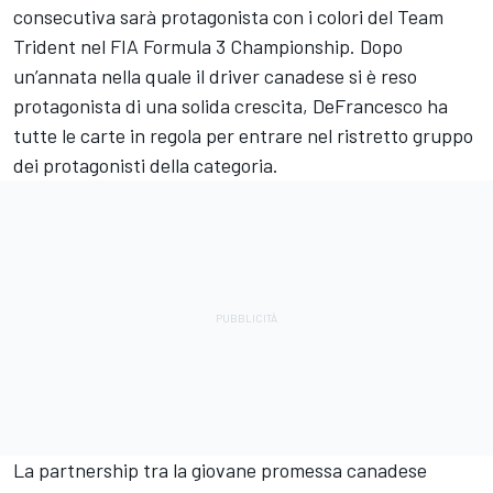
consecutiva sarà protagonista con i colori del Team
Trident nel FIA Formula 3 Championship. Dopo
un’annata nella quale il driver canadese si è reso
protagonista di una solida crescita, DeFrancesco ha
tutte le carte in regola per entrare nel ristretto gruppo
dei protagonisti della categoria.
La partnership tra la giovane promessa canadese