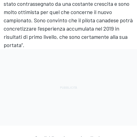
stato contrassegnato da una costante crescita e sono
molto ottimista per quel che concerne il nuovo
campionato. Sono convinto che il pilota canadese potrà
concretizzare l’esperienza accumulata nel 2019 in
risultati di primo livello, che sono certamente alla sua
portata”.