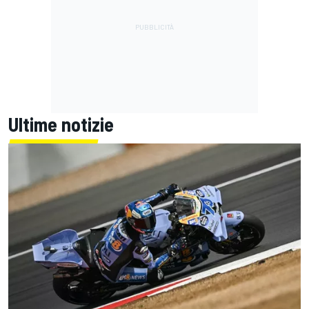
Ultime notizie