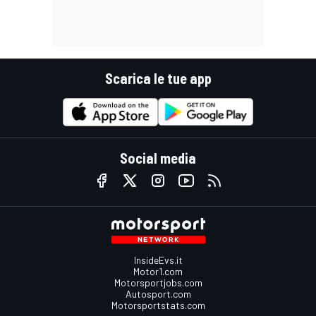
Scarica le tue app
Social media
InsideEvs.it
Motor1.com
Motorsportjobs.com
Autosport.com
Motorsportstats.com