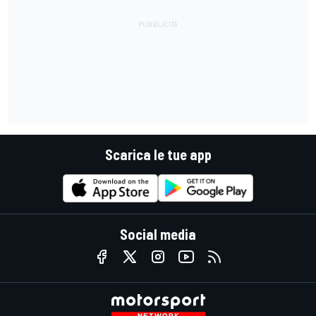
Scarica le tue app
Social media