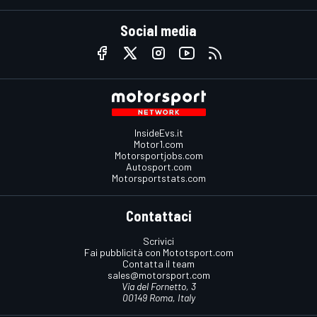
Social media
InsideEvs.it
Motor1.com
Motorsportjobs.com
Autosport.com
Motorsportstats.com
Contattaci
Scrivici
Fai pubblicità con Mototsport.com
Contatta il team
sales@motorsport.com
Via del Fornetto, 3
00149 Roma, Italy