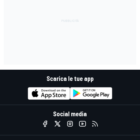
Scarica le tue app
Social media