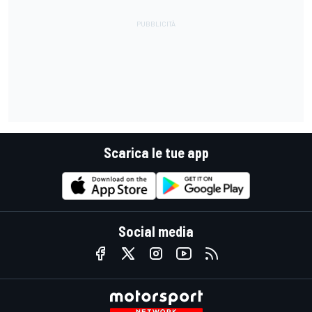
Scarica le tue app
Social media