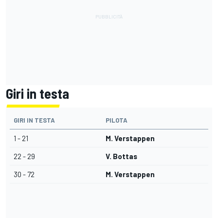
Giri in testa
GIRI IN TESTA
PILOTA
1 - 21
M. Verstappen
22 - 29
V. Bottas
30 - 72
M. Verstappen