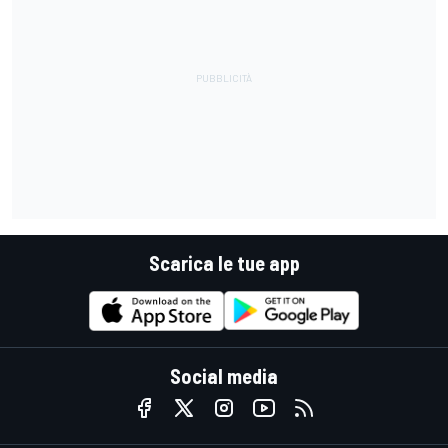
Scarica le tue app
Social media