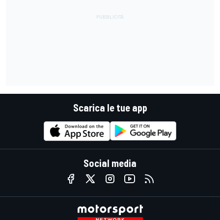
Scarica le tue app
Social media