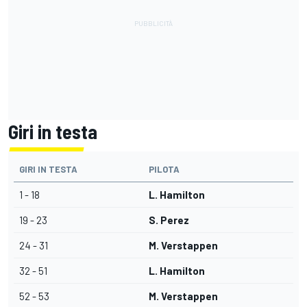
Giri in testa
GIRI IN TESTA
PILOTA
1 - 18
L. Hamilton
19 - 23
S. Perez
24 - 31
M. Verstappen
32 - 51
L. Hamilton
52 - 53
M. Verstappen