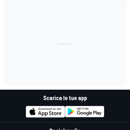
Scarica le tue app