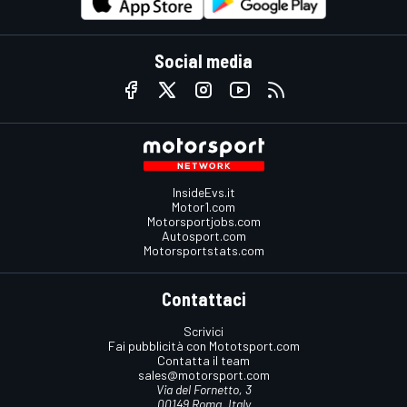
Social media
InsideEvs.it
Motor1.com
Motorsportjobs.com
Autosport.com
Motorsportstats.com
Contattaci
Scrivici
Fai pubblicità con Mototsport.com
Contatta il team
sales@motorsport.com
Via del Fornetto, 3
00149 Roma, Italy