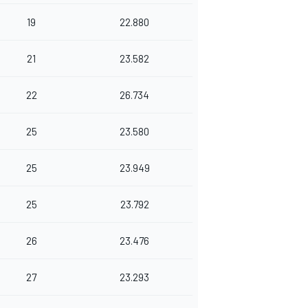
19
22.880
21
23.582
22
26.734
25
23.580
25
23.949
25
23.792
26
23.476
27
23.293