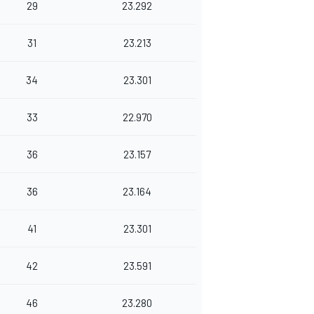
29
23.292
31
23.213
34
23.301
33
22.970
36
23.157
36
23.164
41
23.301
42
23.591
46
23.280