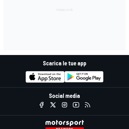
Scarica le tue app
Social media