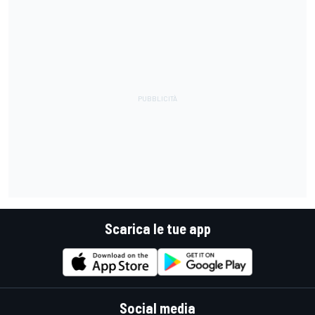
Scarica le tue app
Social media