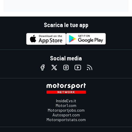
Scarica le tue app
Social media
InsideEvs.it
Motor1.com
Motorsportjobs.com
Autosport.com
Motorsportstats.com