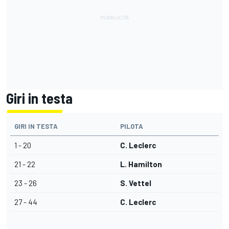
Giri in testa
GIRI IN TESTA
PILOTA
1 - 20
C. Leclerc
21 - 22
L. Hamilton
23 - 26
S. Vettel
27 - 44
C. Leclerc