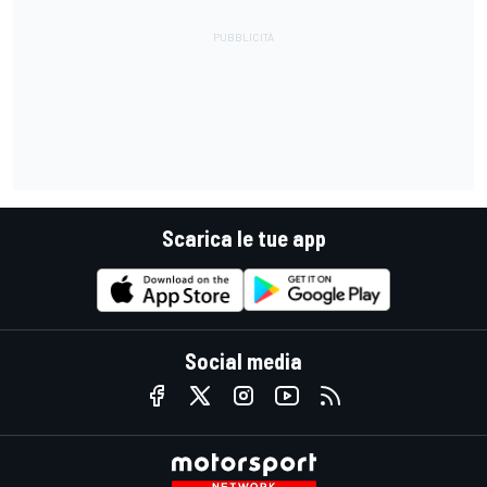
Scarica le tue app
Social media