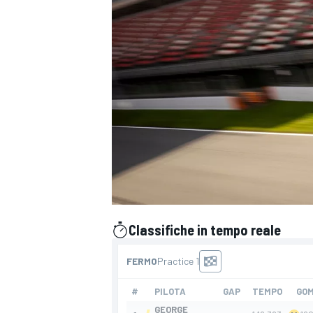
Classifiche in tempo reale
presentato da
MONOPOSTO