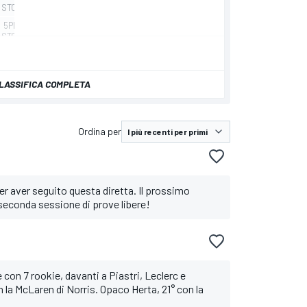
LASSIFICA COMPLETA
Ordina per
r aver seguito questa diretta. Il prossimo
seconda sessione di prove libere!
 con 7 rookie, davanti a Piastri, Leclerc e
 la McLaren di Norris. Opaco Herta, 21° con la