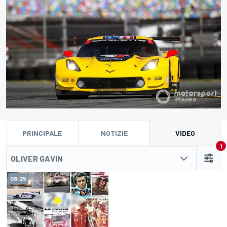
PRINCIPALE
NOTIZIE
VIDEO
1
OLIVER GAVIN
08:25