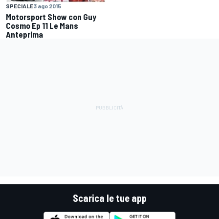
SPECIALE
3 ago 2015
Motorsport Show con Guy
Cosmo Ep 11 Le Mans
Anteprima
Scarica le tue app