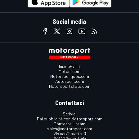
Social media
InsideEvs.it
Motor1.com
Motorsportjobs.com
Autosport.com
Motorsportstats.com
Contattaci
Scrivici
Fai pubblicità con Mototsport.com
Contatta il team
sales@motorsport.com
Via del Fornetto, 3
00149 Roma, Italy