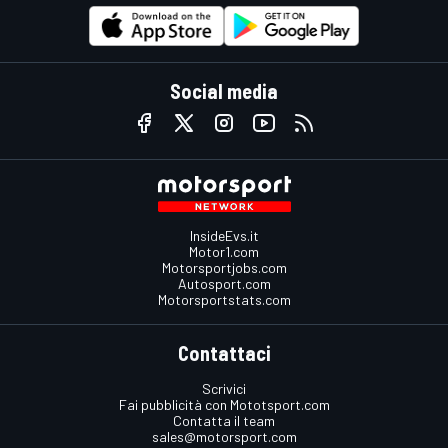
Social media
InsideEvs.it
Motor1.com
Motorsportjobs.com
Autosport.com
Motorsportstats.com
Contattaci
Scrivici
Fai pubblicità con Mototsport.com
Contatta il team
sales@motorsport.com