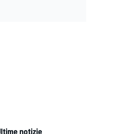
ltime notizie