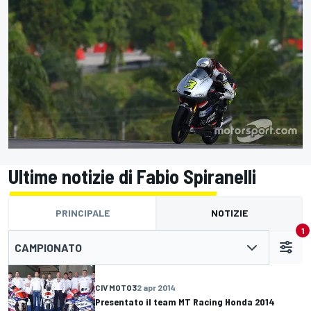
Ultime notizie di Fabio Spiranelli
PRINCIPALE
NOTIZIE
1
CAMPIONATO
CIV MOTO3
2 apr 2014
Presentato il team MT Racing Honda 2014