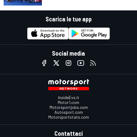
Scarica le tue app
Social media
InsideEvs.it
Motor1.com
Motorsportjobs.com
Autosport.com
Motorsportstats.com
Contattaci