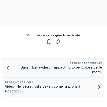
Condividi o salva questo articolo
ARTICOLO PRECEDENTE
Dakar | Benavides: "Tappa 6 molto pericolosa per le
moto"
PROSSIMO ARTICOLO
Video | Nei segreti della Dakar: come funziona il
Roadbook