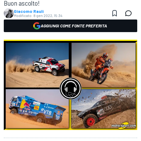
Buon ascolto!
Giacomo Rauli
Modificato:
8 gen 2022, 15:34
AGGIUNGI COME FONTE PREFERITA