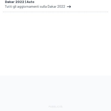
Dakar 2022 | Auto
Tutti gli aggiornamenti sulla Dakar 2022