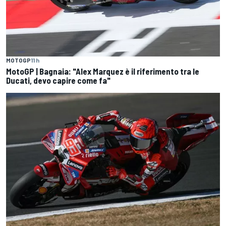
MOTOGP
11 h
MotoGP | Bagnaia: "Alex Marquez è il riferimento tra le
Ducati, devo capire come fa"