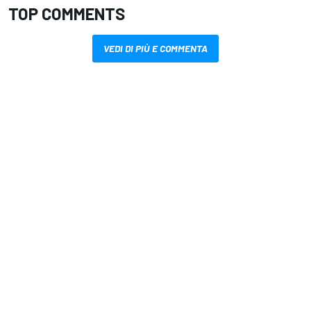
TOP COMMENTS
VEDI DI PIÙ E COMMENTA