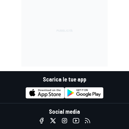
Scarica le tue app
Social media