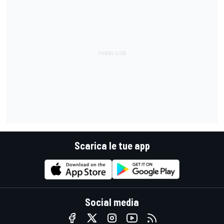
Scarica le tue app
Social media