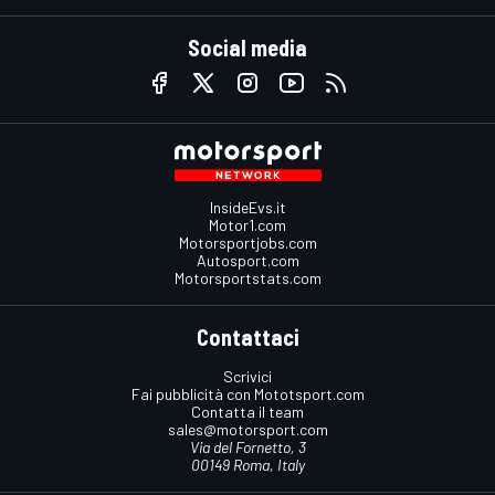
Social media
InsideEvs.it
Motor1.com
Motorsportjobs.com
Autosport.com
Motorsportstats.com
Contattaci
Scrivici
Fai pubblicità con Mototsport.com
Contatta il team
sales@motorsport.com
Via del Fornetto, 3
00149 Roma, Italy