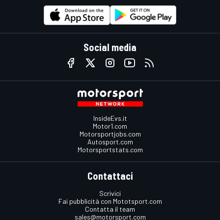
Social media
InsideEvs.it
Motor1.com
Motorsportjobs.com
Autosport.com
Motorsportstats.com
Contattaci
Scrivici
Fai pubblicità con Mototsport.com
Contatta il team
sales@motorsport.com