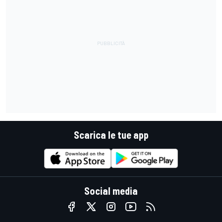
Scarica le tue app
Social media