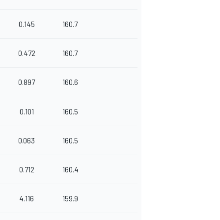
0.145
160.7
0.472
160.7
0.897
160.6
0.101
160.5
0.063
160.5
0.712
160.4
4.116
159.9