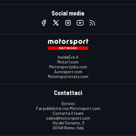
Social media
InsideEvs.it
Motor1.com
Motorsportjobs.com
Autosport.com
Motorsportstats.com
Contattaci
Scrivici
Fai pubblicità con Mototsport.com
Contatta il team
sales@motorsport.com
Via del Fornetto, 3
00149 Roma, Italy