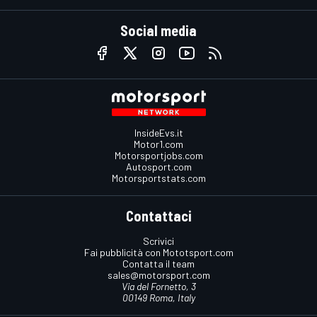
Social media
InsideEvs.it
Motor1.com
Motorsportjobs.com
Autosport.com
Motorsportstats.com
Contattaci
Scrivici
Fai pubblicità con Mototsport.com
Contatta il team
sales@motorsport.com
Via del Fornetto, 3
00149 Roma, Italy