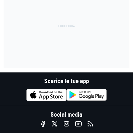
Scarica le tue app
Social media