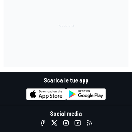
Scarica le tue app
Social media