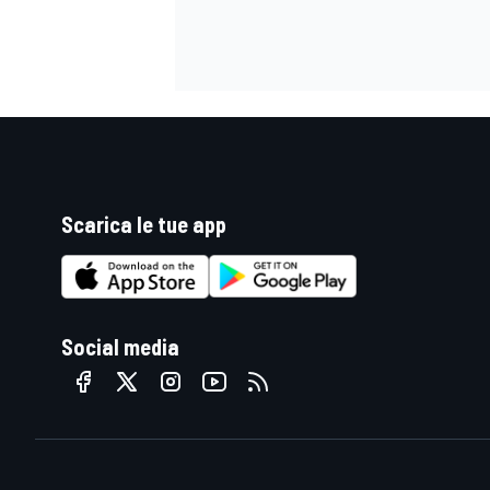
Scarica le tue app
Social media