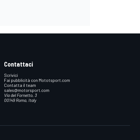
Contattaci
Scrivici
Fai pubblicità con Mototsport.com
Contatta il team
sales@motorsport.com
Via del Fornetto, 3
00149 Roma, Italy