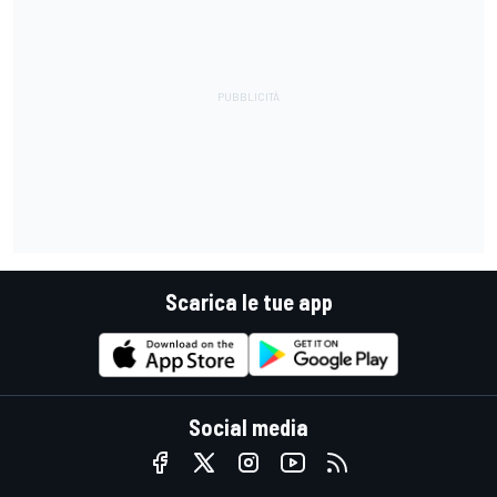
Scarica le tue app
Social media